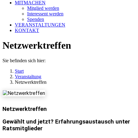
MITMACHEN
Mitglied werden
Interessent werden
Spenden
VERANSTALTUNGEN
KONTAKT
Netzwerktreffen
Sie befinden sich hier:
Start
Veranstaltung
Netzwerktreffen
Netzwerktreffen
Gewählt und jetzt? Erfahrungsaustausch unter
Ratsmitglieder