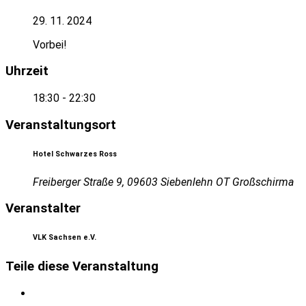
29. 11. 2024
Vorbei!
Uhrzeit
18:30 - 22:30
Veranstaltungsort
Hotel Schwarzes Ross
Freiberger Straße 9, 09603 Siebenlehn OT Großschirma
Veranstalter
VLK Sachsen e.V.
Teile diese Veranstaltung