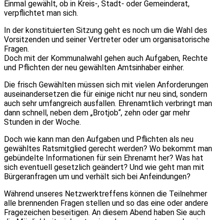
Einmal gewählt, ob in Kreis-, Stadt- oder Gemeinderat,
verpflichtet man sich.
In der konstituierten Sitzung geht es noch um die Wahl des
Vorsitzenden und seiner Vertreter oder um organisatorische
Fragen.
Doch mit der Kommunalwahl gehen auch Aufgaben, Rechte
und Pflichten der neu gewählten Amtsinhaber einher.
Die frisch Gewählten müssen sich mit vielen Anforderungen
auseinandersetzen die für einige nicht nur neu sind, sondern
auch sehr umfangreich ausfallen. Ehrenamtlich verbringt man
dann schnell, neben dem „Brotjob“, zehn oder gar mehr
Stunden in der Woche.
Doch wie kann man den Aufgaben und Pflichten als neu
gewähltes Ratsmitglied gerecht werden? Wo bekommt man
gebündelte Informationen für sein Ehrenamt her? Was hat
sich eventuell gesetzlich geändert? Und wie geht man mit
Bürgeranfragen um und verhält sich bei Anfeindungen?
Während unseres Netzwerktreffens können die Teilnehmer
alle brennenden Fragen stellen und so das eine oder andere
Fragezeichen beseitigen. An diesem Abend haben Sie auch